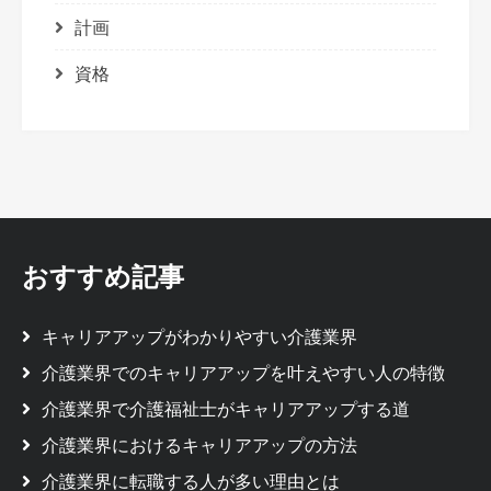
計画
資格
おすすめ記事
キャリアアップがわかりやすい介護業界
介護業界でのキャリアアップを叶えやすい人の特徴
介護業界で介護福祉士がキャリアアップする道
介護業界におけるキャリアアップの方法
介護業界に転職する人が多い理由とは