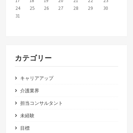
17
18
19
20
21
22
23
24
25
26
27
28
29
30
31
カテゴリー
キャリアアップ
介護業界
担当コンサルタント
未経験
目標