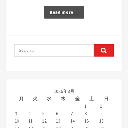
Read more →
2026年8月
月
火
水
木
金
土
日
1
2
3
4
5
6
7
8
9
10
11
12
13
14
15
16