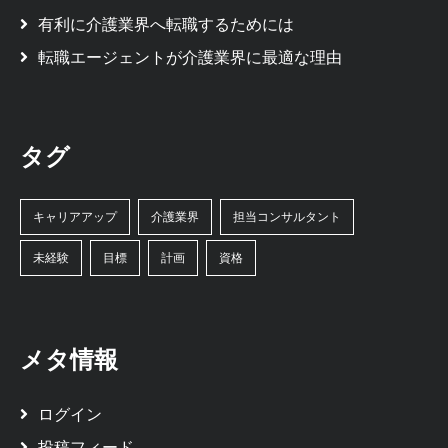
有利に介護業界へ転職するためには
転職エージェントが介護業界に最適な理由
タグ
キャリアアップ
介護業界
担当コンサルタント
未経験
目標
計画
資格
メタ情報
ログイン
投稿フィード