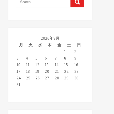
2026年8月
月
火
水
木
金
土
日
1
2
3
4
5
6
7
8
9
10
11
12
13
14
15
16
17
18
19
20
21
22
23
24
25
26
27
28
29
30
31