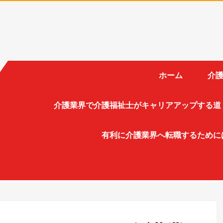
ホーム
介護
介護業界で介護福祉士がキャリアアップする道
有利に介護業界へ転職するために