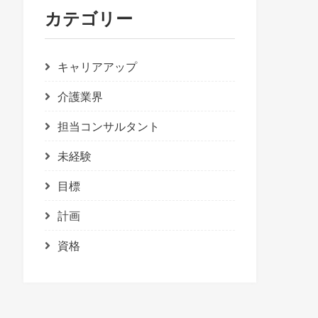
カテゴリー
キャリアアップ
介護業界
担当コンサルタント
未経験
目標
計画
資格