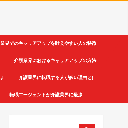
業界でのキャリアアップを叶えやすい人の特徴
介護業界におけるキャリアアップの方法
は
介護業界に転職する人が多い理由とは
転職エージェントが介護業界に最適な理由