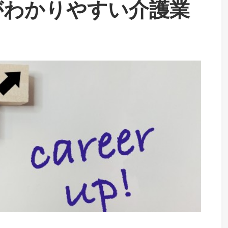
がわかりやすい介護業