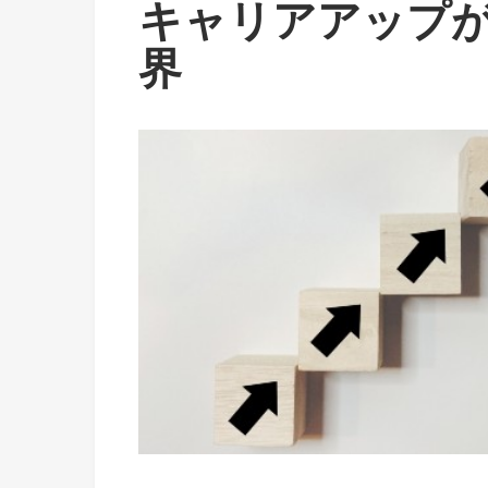
キャリアアップ
界