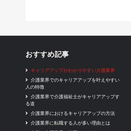
おすすめ記事
キャリアアップがわかりやすい介護業界
介護業界でのキャリアアップを叶えやすい
人の特徴
介護業界で介護福祉士がキャリアアップす
る道
介護業界におけるキャリアアップの方法
介護業界に転職する人が多い理由とは